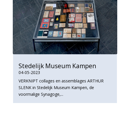
Stedelijk Museum Kampen
04-05-2023
VERKNIPT collages en assemblages ARTHUR
SLENK in Stedelijk Museum Kampen, de
voormalige Synagoge,...